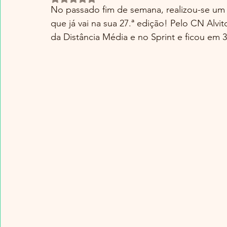
No passado fim de semana, realizou-se um 
que já vai na sua 27.ª edição! Pelo CN Alvit
da Distância Média e no Sprint e ficou em 3