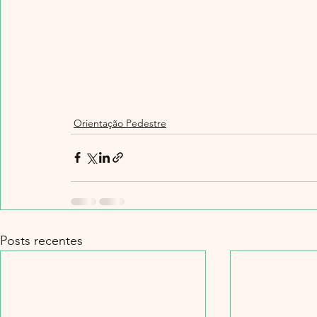
Orientação Pedestre
Posts recentes